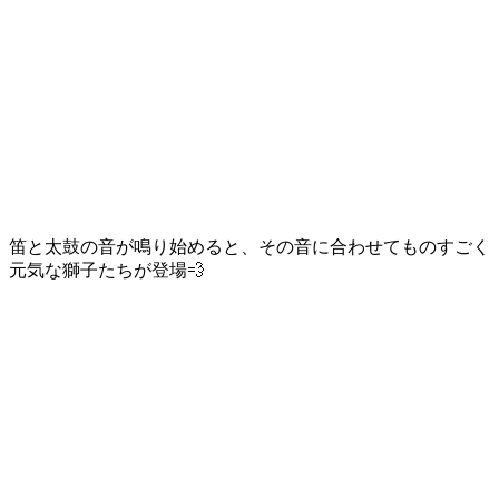
笛と太鼓の音が鳴り始めると、その音に合わせてものすごく
元気な獅子たちが登場💨