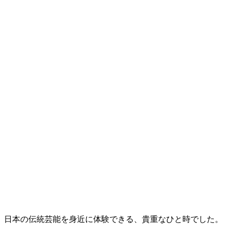
日本の伝統芸能を身近に体験できる、貴重なひと時でした。