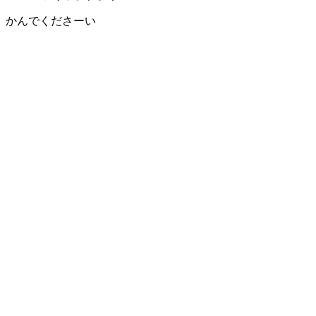
かんでくださーい