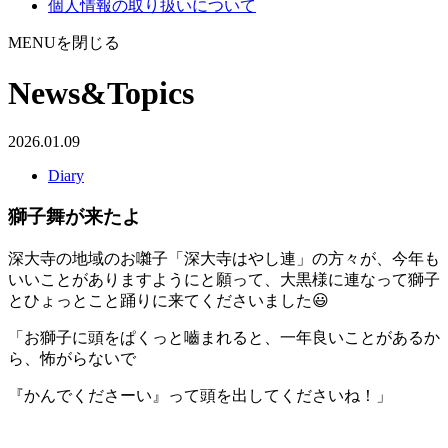
個人情報の取り扱いについて
MENUを閉じる
News&Topics
2026.01.09
Diary
獅子舞が来たよ
深大寺の地域のお囃子「深大寺はやし連」の方々が、今年も
いいことがありますようにと願って、大黒様に連なって獅子
とひょっとこと踊りに来てくださいました😃
「お獅子に頭をぱくっと嚙まれると、一年良いことがあるか
ら、怖がらないで
『かんでくださーい』って頭を出してくださいね！」