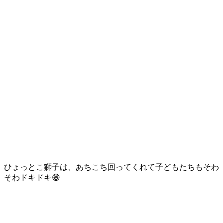
ひょっとこ獅子は、あちこち回ってくれて子どもたちもそわ
そわドキドキ😁