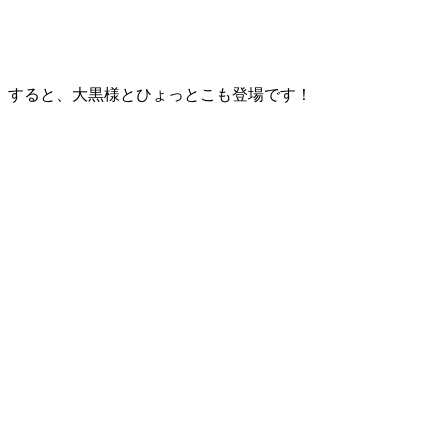
すると、大黒様とひょっとこも登場です！