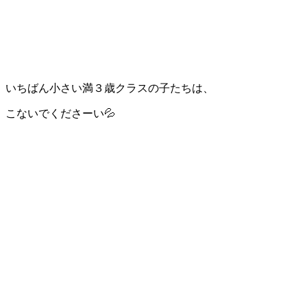
いちばん小さい満３歳クラスの子たちは、
こないでくださーい💦