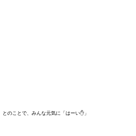
とのことで、みんな元気に「はーい✋」