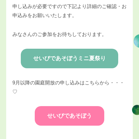
申し込みが必要ですので下記より詳細のご確認・お
申込みをお願いいたします。
みなさんのご参加をお待ちしております。
せいびであそぼうミニ夏祭り
9月以降の園庭開放の申し込みはこちらから・・・
♡
せいびであそぼう