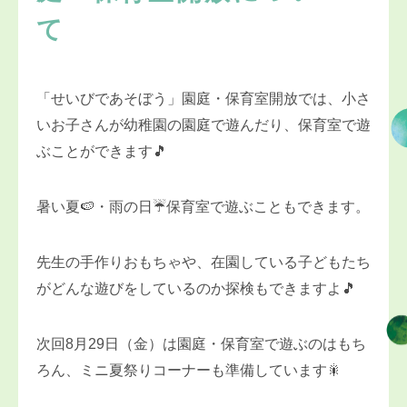
て
「せいびであそぼう」園庭・保育室開放では、小さ
いお子さんが幼稚園の園庭で遊んだり、保育室で遊
ぶことができます🎵
暑い夏🍉・雨の日☔保育室で遊ぶこともできます。
先生の手作りおもちゃや、在園している子どもたち
がどんな遊びをしているのか探検もできますよ🎵
次回8月29日（金）は園庭・保育室で遊ぶのはもち
ろん、ミニ夏祭りコーナーも準備しています🎇