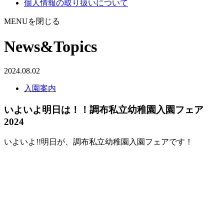
個人情報の取り扱いについて
MENUを閉じる
News&Topics
2024.08.02
入園案内
いよいよ明日は！！調布私立幼稚園入園フェア
2024
いよいよ!!明日が、調布私立幼稚園入園フェアです！