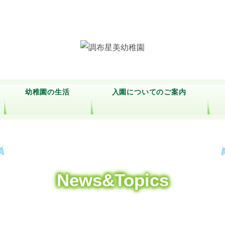
幼稚園の生活
入園についてのご案内
News&Topics