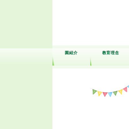
園紹介
教育理念