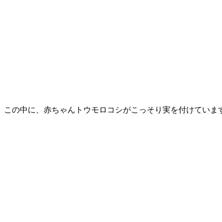
この中に、赤ちゃんトウモロコシがこっそり実を付けていま