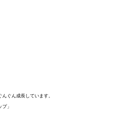
ぐんぐん成長しています。
ップ」