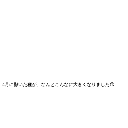
4月に撒いた種が、なんとこんなに大きくなりました😲