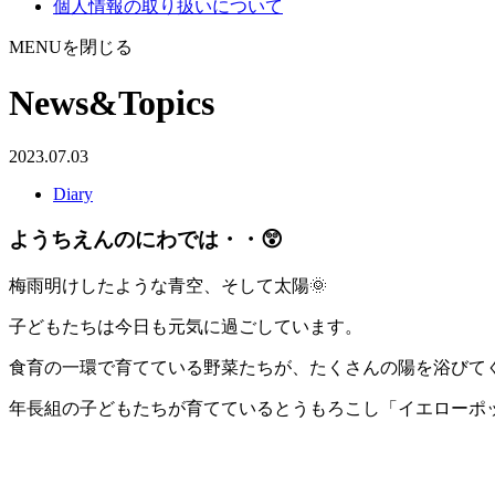
個人情報の取り扱いについて
MENUを閉じる
News&Topics
2023.07.03
Diary
ようちえんのにわでは・・😲
梅雨明けしたような青空、そして太陽🌞
子どもたちは今日も元気に過ごしています。
食育の一環で育てている野菜たちが、たくさんの陽を浴びて
年長組の子どもたちが育てているとうもろこし「イエローポ