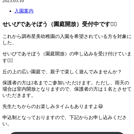
2023.05.10
入園案内
せいびであそぼう（園庭開放）受付中です💁‍♀️
これから調布星美幼稚園の入園を希望されている方を対象に
した、
せいびであそぼう（園庭開放）の申し込みを受け付けていま
す💁‍♀️
丘の上の広い園庭で、親子で楽しく遊んでみませんか？
保護者の方は2名までご参加いただけます。ただし、雨天の
場合は室内開放となりますので、保護者の方は１名とさせて
いただきます。
先生たちからのお楽しみタイムもありますよ😃
申込制となっておりますので、下記からお申し込みくださ
い。