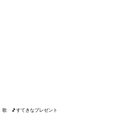
歌 🎵すてきなプレゼント