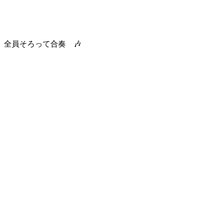
全員そろって合奏 🎶