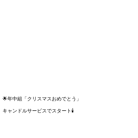
🌟年中組「クリスマスおめでとう」
キャンドルサービスでスタート🕯