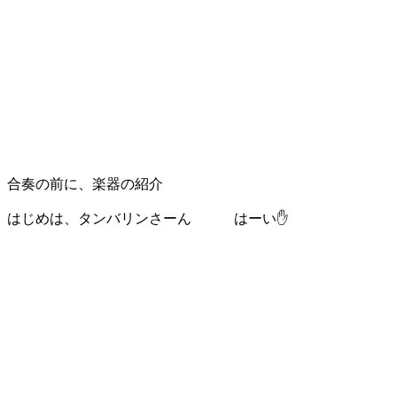
合奏の前に、楽器の紹介
はじめは、タンバリンさーん はーい✋