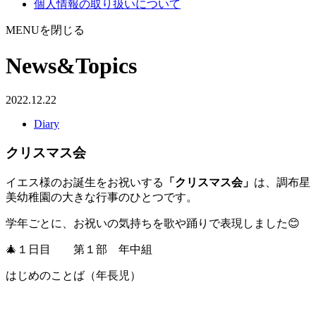
個人情報の取り扱いについて
MENUを閉じる
News&Topics
2022.12.22
Diary
クリスマス会
イエス様のお誕生をお祝いする
「クリスマス会」
は、調布星
美幼稚園の大きな行事のひとつです。
学年ごとに、お祝いの気持ちを歌や踊りで表現しました😊
🎄１日目 第１部 年中組
はじめのことば（年長児）