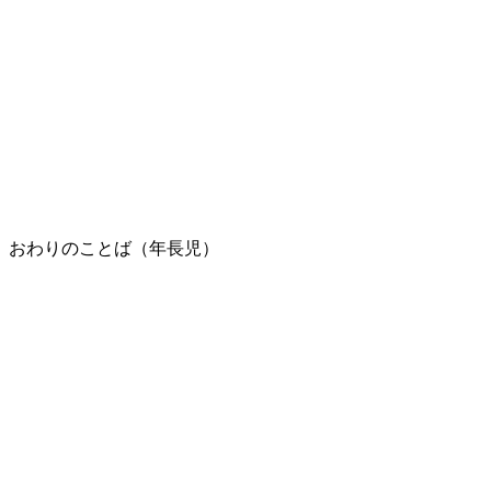
おわりのことば（年長児）