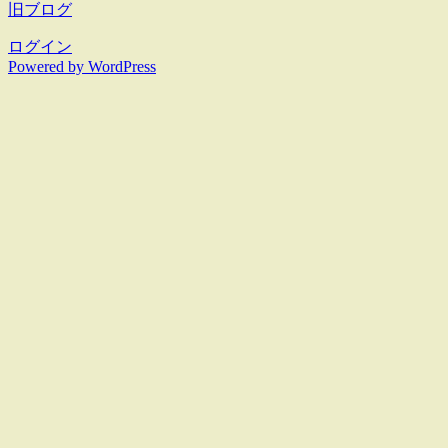
旧ブログ
ログイン
Powered by WordPress