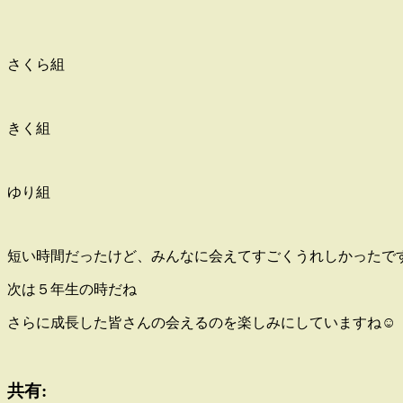
さくら組
きく組
ゆり組
短い時間だったけど、みんなに会えてすごくうれしかったです
次は５年生の時だね
さらに成長した皆さんの会えるのを楽しみにしていますね☺
共有: