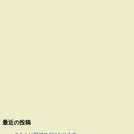
最近の投稿