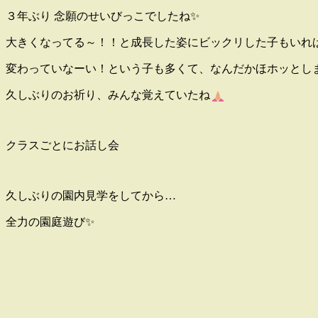
３年ぶり 念願のせいびっこでしたね✨
大きくなってる～！！と成長した姿にビックリした子もいれ
変わっていなーい！という子も多くて、なんだかほホッとし
久しぶりのお祈り、みんな覚えていたね
クラスごとにお話し会
久しぶりの園内見学をしてから…
全力の園庭遊び✨