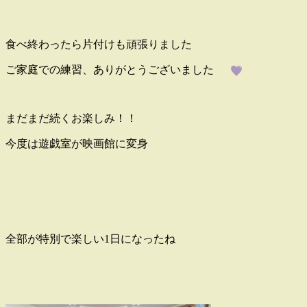
食べ終わったら片付けも頑張りました
ご家庭での練習、ありがとうございました
まだまだ続くお楽しみ！！
今度は遊戯室が映画館に変身
全部が特別で楽しい1日になったね