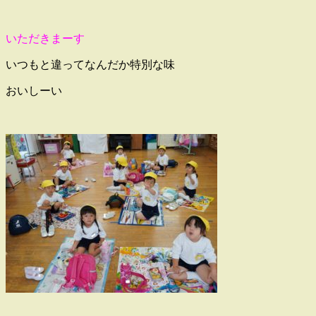
いただきまーす
いつもと違ってなんだか特別な味
おいしーい