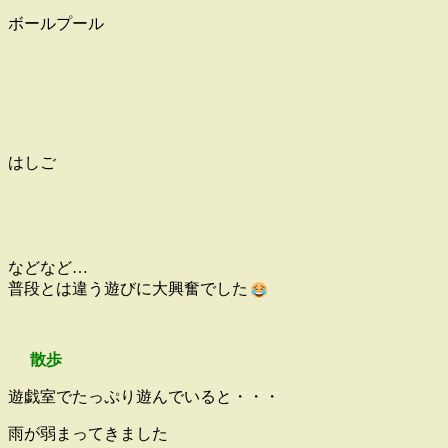
ボールプール
はしご
などなど…
普段とは違う遊びに大興奮でした
散歩
遊戯室でたっぷり遊んでいると・・・
雨が弱まってきました