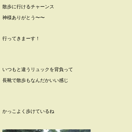
散歩に行けるチャーンス
神様ありがとう〜〜
行ってきまーす！
いつもと違うリュックを背負って
長靴で散歩もなんだかいい感じ
かっこよく歩けているね