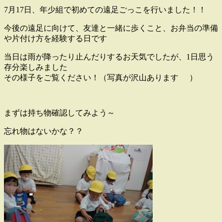
7月17日、年少組で初めての遠足ごっこを行いました！！
今後の遠足に向けて、友達と一緒に歩くこと、お弁当の準備
や片付け方を経験する日です
当日は雨が降ったり止んだりするお天気でしたが、1日思う
存分楽しみました
その様子をご覧ください！（写真が沢山あります
）
まずは持ち物確認してみよう～
忘れ物はないかな？？