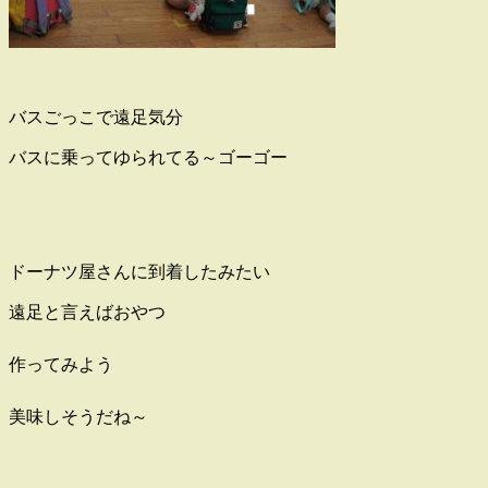
バスごっこで遠足気分
バスに乗ってゆられてる～ゴーゴー
ドーナツ屋さんに到着したみたい
遠足と言えばおやつ
作ってみよう
美味しそうだね～