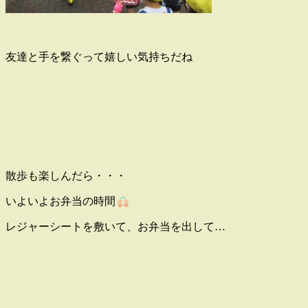
友達と手を繋ぐって嬉しい気持ちだね
散歩も楽しんだら・・・
いよいよお弁当の時間
レジャーシートを敷いて、お弁当を出して…