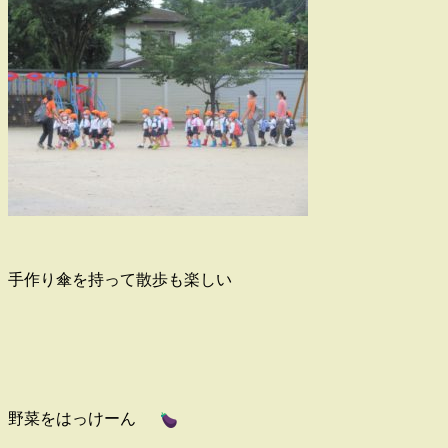
手作り傘を持って散歩も楽しい
野菜をはっけーん