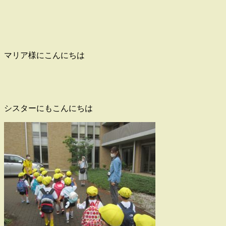
マリア様にこんにちは
シスターにもこんにちは