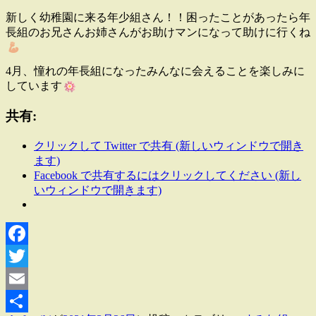
新しく幼稚園に来る年少組さん！！困ったことがあったら年
長組のお兄さんお姉さんがお助けマンになって助けに行くね
4月、憧れの年長組になったみんなに会えることを楽しみに
しています
共有:
クリックして Twitter で共有 (新しいウィンドウで開き
ます)
Facebook で共有するにはクリックしてください (新し
いウィンドウで開きます)
Facebook
Twitter
Email