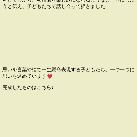
うと伝え、子どもたちで話し合って描きました
思いを言葉や絵で一生懸命表現する子どもたち。一つ一つに
思いを込めています
完成したものはこちら↓